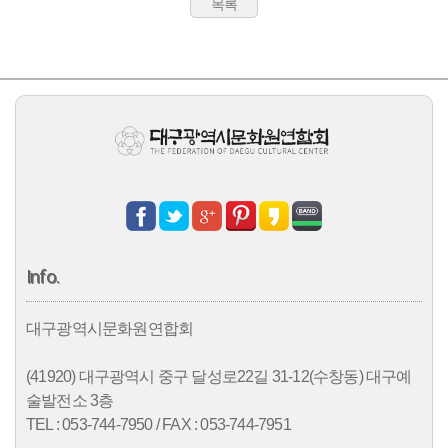
Info.
대구광역시문화원연합회
(41920) 대구광역시 중구 달성로22길 31-12(수창동) 대구예
술발전소 3층
TEL : 053-744-7950 / FAX : 053-744-7951