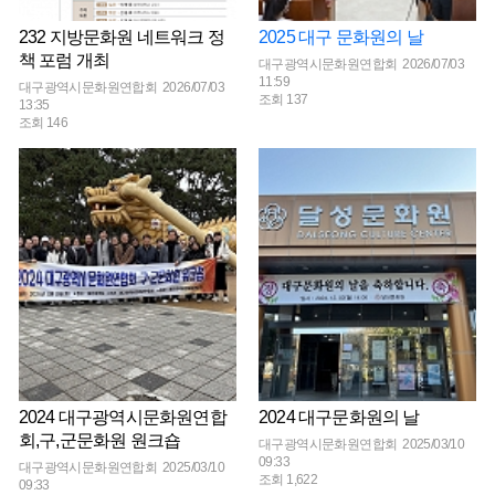
232 지방문화원 네트워크 정
2025 대구 문화원의 날
책 포럼 개최
대구광역시문화원연합회 2026/07/03
11:59
대구광역시문화원연합회 2026/07/03
조회 137
13:35
조회 146
2024 대구광역시문화원연합
2024 대구문화원의 날
회,구,군문화원 원크숍
대구광역시문화원연합회 2025/03/10
09:33
대구광역시문화원연합회 2025/03/10
조회 1,622
09:33