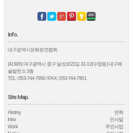
Info.
대구광역시문화원연합회
(41920) 대구광역시 중구 달성로22길 31-12(수창동) 대구예
술발전소 3층
TEL : 053-744-7950 / FAX : 053-744-7951
Site Map.
Histroy
연혁
Intro
인사말
Work
주요사업