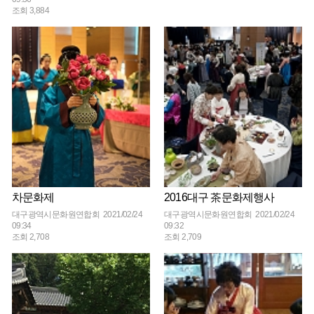
조회 3,884
차문화제
2016대구 茶문화제행사
대구광역시문화원연합회 2021/02/24
대구광역시문화원연합회 2021/02/24
09:34
09:32
조회 2,708
조회 2,709