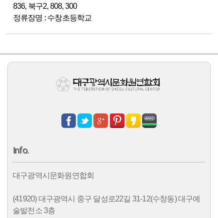
836, 북구2, 808, 300
정류장명 : 수창초등학교
Info.
대구광역시문화원연합회
(41920) 대구광역시 중구 달성로22길 31-12(수창동) 대구예
술발전소 3층