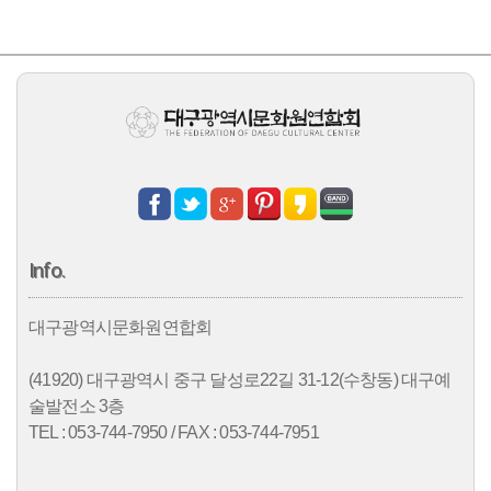
Info.
대구광역시문화원연합회
(41920) 대구광역시 중구 달성로22길 31-12(수창동) 대구예
술발전소 3층
TEL : 053-744-7950 / FAX : 053-744-7951