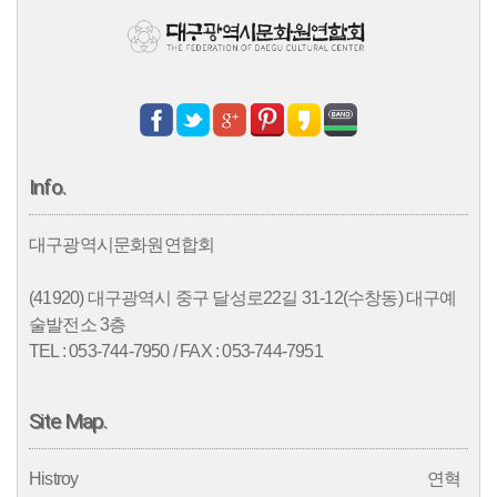
Info.
대구광역시문화원연합회
(41920) 대구광역시 중구 달성로22길 31-12(수창동) 대구예
술발전소 3층
TEL : 053-744-7950 / FAX : 053-744-7951
Site Map.
Histroy
연혁