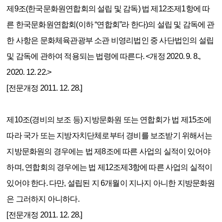
제9조(한국문화원연합회의 설립 및 감독) 법 제12조제1항에 따
른 한국문화원연합회(이하 “연합회”라 한다)의 설립 및 감독에 관
한 사항은 문화체육관광부 소관 비영리법인 중 사단법인의 설립
및 감독에 관하여 적용되는 법령에 따른다. <개정 2020. 9. 8.,
2020. 12. 22.>
[전문개정 2011. 12. 28.]
제10조(경비의 보조 등) 지방문화원 또는 연합회가 법 제15조에
따라 국가 또는 지방자치단체로부터 경비를 보조받기 위해서는
지방문화원의 경우에는 법 제8조에 따른 사업의 실적이 있어야
하며, 연합회의 경우에는 법 제12조제3항에 따른 사업의 실적이
있어야 한다. 다만, 설립된 지 6개월이 지나지 아니한 지방문화원
은 그러하지 아니하다.
[전문개정 2011. 12. 28.]