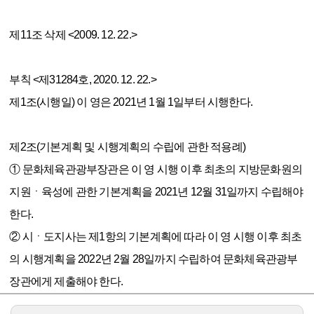
제11조 삭제 <2009. 12. 22.>
부칙 <제31284호, 2020. 12. 22.>
제1조(시행일) 이 영은 2021년 1월 1일부터 시행한다.
제2조(기본계획 및 시행계획의 수립에 관한 적용례)
① 문화체육관광부장관은 이 영 시행 이후 최초의 지방문화원의
지원ㆍ육성에 관한 기본계획을 2021년 12월 31일까지 수립해야
한다.
② 시ㆍ도지사는 제1항의 기본계획에 따라 이 영 시행 이후 최초
의 시행계획을 2022년 2월 28일까지 수립하여 문화체육관광부
장관에게 제출해야 한다.