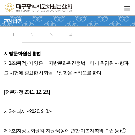
관계법령
지방문화원진흥법
제1조(목적) 이 영은 「지방문화원진흥법」에서 위임된 사항과
그 시행에 필요한 사항을 규정함을 목적으로 한다.
[전문개정 2011. 12. 28.]
제2조 삭제 <2020. 9. 8.>
제3조(지방문화원의 지원·육성에 관한 기본계획의 수립 등) ①