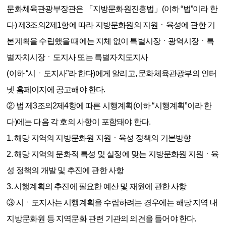
문화체육관광부장관은 「지방문화원진흥법」(이하 “법”이라 한
다) 제3조의2제1항에 따라 지방문화원의 지원ㆍ육성에 관한 기
본계획을 수립했을 때에는 지체 없이 특별시장ㆍ광역시장ㆍ특
별자치시장ㆍ도지사 또는 특별자치도지사
(이하 “시ㆍ도지사”라 한다)에게 알리고, 문화체육관광부의 인터
넷 홈페이지에 공고해야 한다.
② 법 제3조의2제4항에 따른 시행계획(이하 “시행계획”이라 한
다)에는 다음 각 호의 사항이 포함돼야 한다.
1. 해당 지역의 지방문화원 지원ㆍ육성 정책의 기본방향
2. 해당 지역의 문화적 특성 및 실정에 맞는 지방문화원 지원ㆍ육
성 정책의 개발 및 추진에 관한 사항
3. 시행계획의 추진에 필요한 예산 및 재원에 관한 사항
③ 시ㆍ도지사는 시행계획을 수립하려는 경우에는 해당 지역 내
지방문화원 등 지역문화 관련 기관의 의견을 들어야 한다.