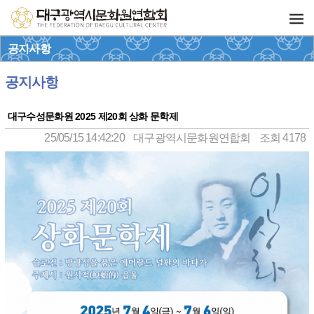
공지사항
공지사항
대구수성문화원 2025 제20회 상화 문학제
25/05/15 14:42:20
대구광역시문화원연합회
조회 4178